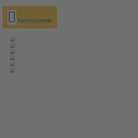
Forumsspende