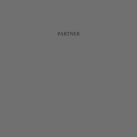
PARTNER