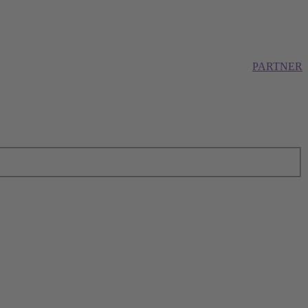
PARTNER