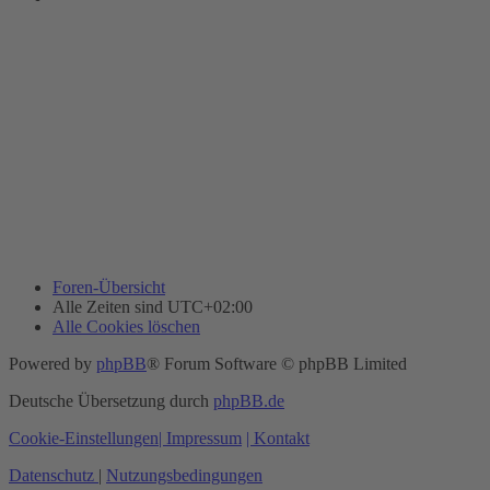
Foren-Übersicht
Alle Zeiten sind
UTC+02:00
Alle Cookies löschen
Powered by
phpBB
® Forum Software © phpBB Limited
Deutsche Übersetzung durch
phpBB.de
Cookie-Einstellungen
| Impressum
| Kontakt
Datenschutz
|
Nutzungsbedingungen