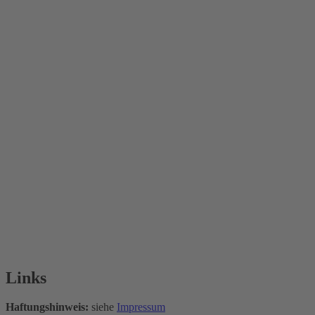
Links
Haftungshinweis:
siehe
Impressum