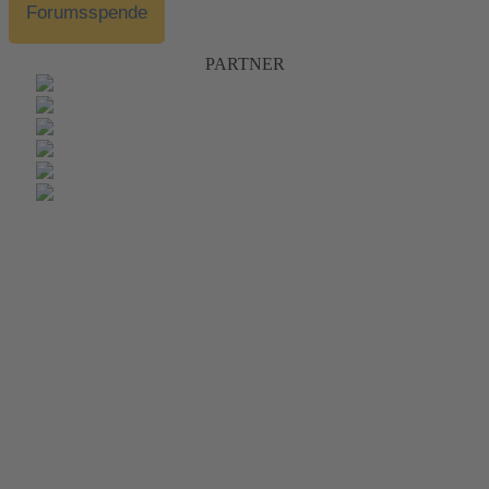
Forumsspende
PARTNER