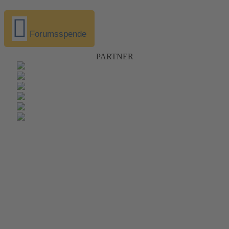
Forumsspende
PARTNER