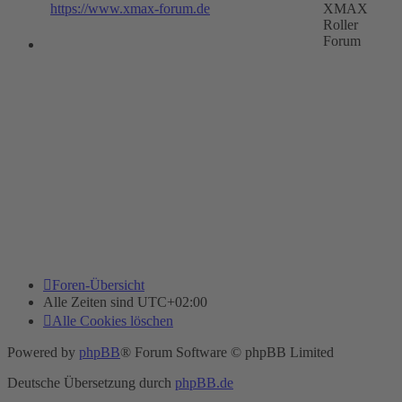
https://www.xmax-forum.de
XMAX
Roller
Forum
Foren-Übersicht
Alle Zeiten sind
UTC+02:00
Alle Cookies löschen
Powered by
phpBB
® Forum Software © phpBB Limited
Deutsche Übersetzung durch
phpBB.de