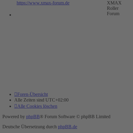
https://www.xmax-forum.de
XMAX
Roller
Forum
Foren-Übersicht
Alle Zeiten sind
UTC+02:00
Alle Cookies löschen
Powered by
phpBB
® Forum Software © phpBB Limited
Deutsche Übersetzung durch
phpBB.de