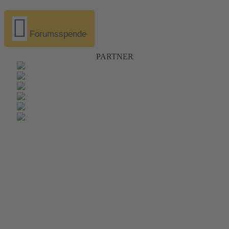
Forumsspende
PARTNER