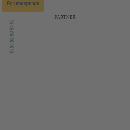
Forumsspende
PARTNER