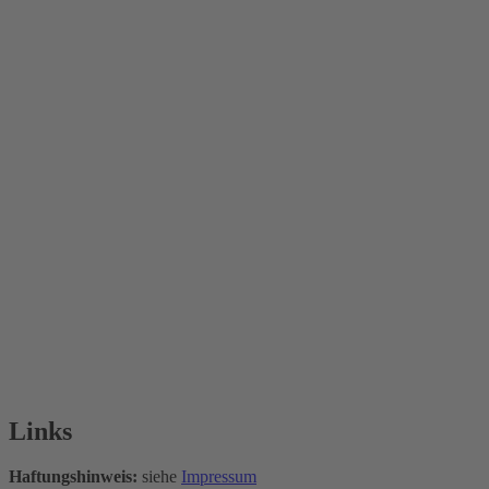
Links
Haftungshinweis:
siehe
Impressum