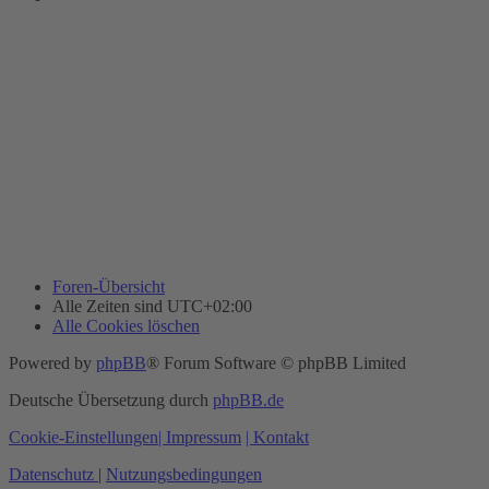
Foren-Übersicht
Alle Zeiten sind
UTC+02:00
Alle Cookies löschen
Powered by
phpBB
® Forum Software © phpBB Limited
Deutsche Übersetzung durch
phpBB.de
Cookie-Einstellungen
| Impressum
| Kontakt
Datenschutz
|
Nutzungsbedingungen