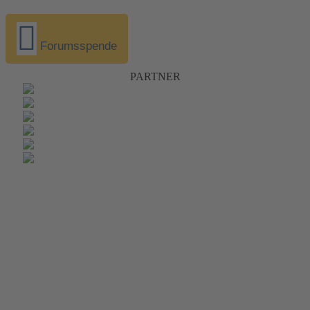
Forumsspende
PARTNER