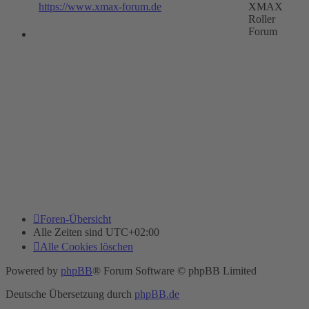
https://www.xmax-forum.de
XMAX
Roller
Forum
Foren-Übersicht
Alle Zeiten sind
UTC+02:00
Alle Cookies löschen
Powered by
phpBB
® Forum Software © phpBB Limited
Deutsche Übersetzung durch
phpBB.de