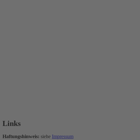
Links
Haftungshinweis:
siehe
Impressum