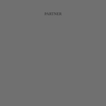
PARTNER