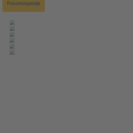
Forumsspende