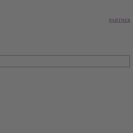
PARTNER