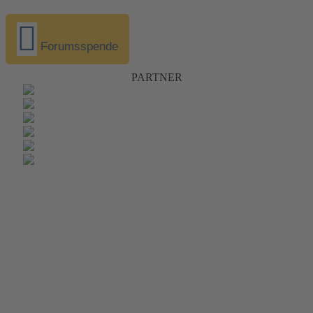
Forumsspende
PARTNER