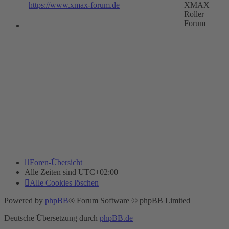
https://www.xmax-forum.de
XMAX
Roller
Forum
Foren-Übersicht
Alle Zeiten sind
UTC+02:00
Alle Cookies löschen
Powered by
phpBB
® Forum Software © phpBB Limited
Deutsche Übersetzung durch
phpBB.de