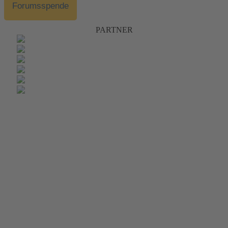
Forumsspende
PARTNER