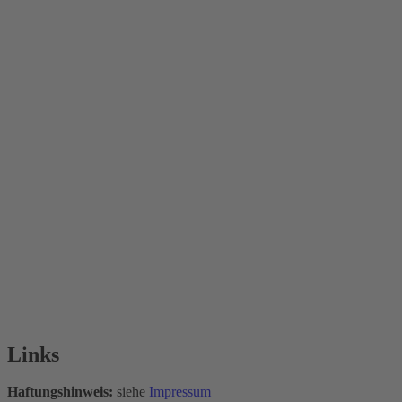
Links
Haftungshinweis:
siehe
Impressum