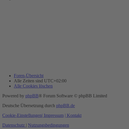
Foren-Übersicht
Alle Zeiten sind
UTC+02:00
Alle Cookies löschen
Powered by
phpBB
® Forum Software © phpBB Limited
Deutsche Übersetzung durch
phpBB.de
Cookie-Einstellungen
| Impressum
| Kontakt
Datenschutz
|
Nutzungsbedingungen