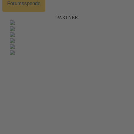
Forumsspende
PARTNER