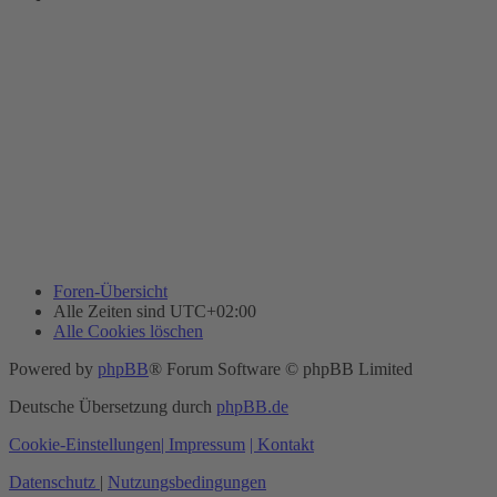
Foren-Übersicht
Alle Zeiten sind
UTC+02:00
Alle Cookies löschen
Powered by
phpBB
® Forum Software © phpBB Limited
Deutsche Übersetzung durch
phpBB.de
Cookie-Einstellungen
| Impressum
| Kontakt
Datenschutz
|
Nutzungsbedingungen