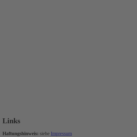
Links
Haftungshinweis:
siehe
Impressum