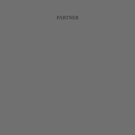
PARTNER