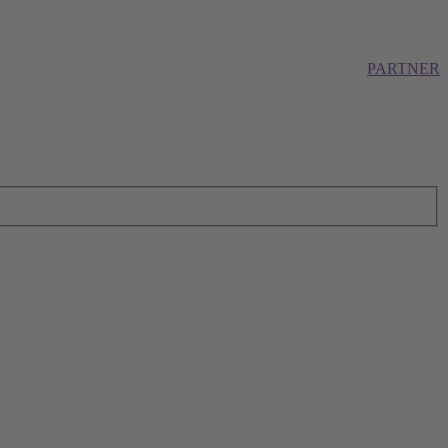
PARTNER