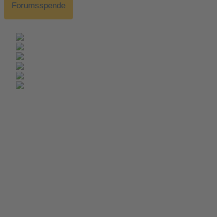
Forumsspende