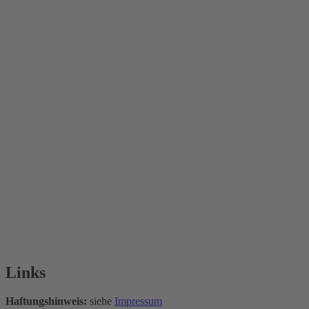
Links
Haftungshinweis:
siehe
Impressum