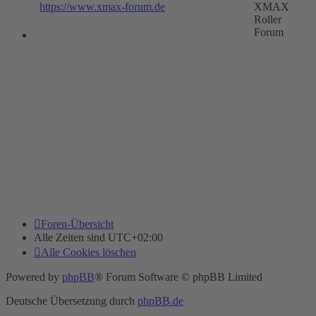
https://www.xmax-forum.de
XMAX
Roller
Forum
Foren-Übersicht
Alle Zeiten sind
UTC+02:00
Alle Cookies löschen
Powered by
phpBB
® Forum Software © phpBB Limited
Deutsche Übersetzung durch
phpBB.de