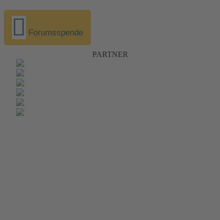
Forumsspende
PARTNER