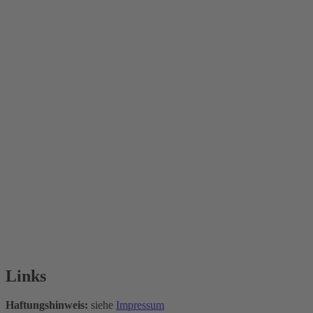
Links
Haftungshinweis:
siehe
Impressum