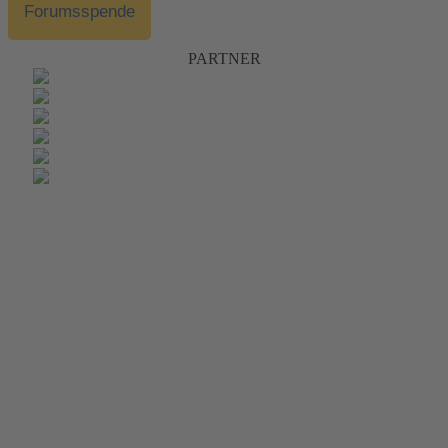
Forumsspende
PARTNER