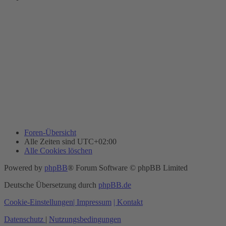
Foren-Übersicht
Alle Zeiten sind
UTC+02:00
Alle Cookies löschen
Powered by
phpBB
® Forum Software © phpBB Limited
Deutsche Übersetzung durch
phpBB.de
Cookie-Einstellungen
| Impressum
| Kontakt
Datenschutz
|
Nutzungsbedingungen