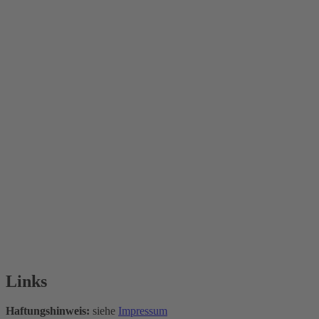
Links
Haftungshinweis:
siehe
Impressum