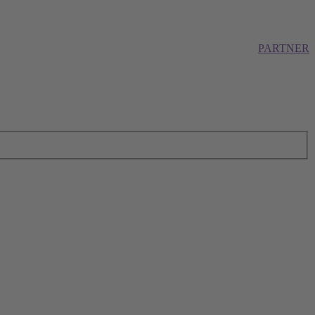
PARTNER