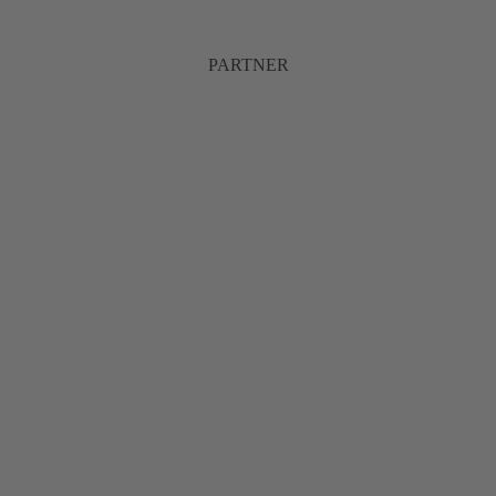
PARTNER