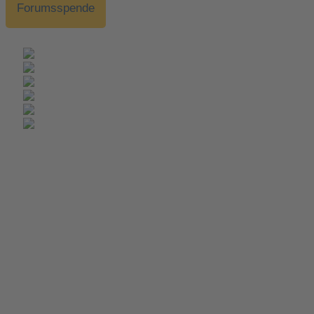
Forumsspende