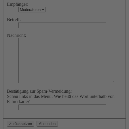
Empfänger:
Betreff:
Nachricht:
Bestätigung zur Spam-Vermeidung:
Schau links in das Menu. Wie heißt das Wort unterhalb von
Fahrerkarte?