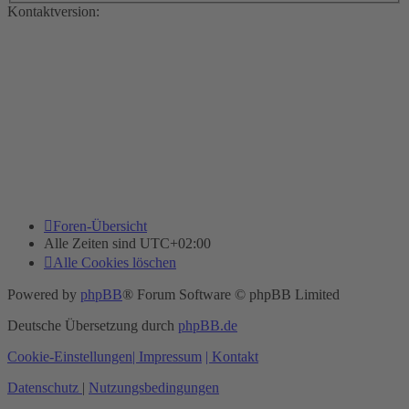
Kontaktversion:
Foren-Übersicht
Alle Zeiten sind
UTC+02:00
Alle Cookies löschen
Powered by
phpBB
® Forum Software © phpBB Limited
Deutsche Übersetzung durch
phpBB.de
Cookie-Einstellungen
| Impressum
| Kontakt
Datenschutz
|
Nutzungsbedingungen