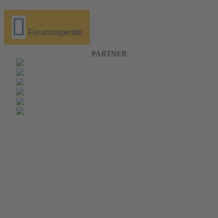
Forumsspende
PARTNER