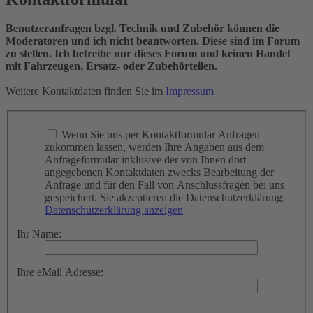
Benutzeranfragen bzgl. Technik und Zubehör können die
Moderatoren und ich nicht beantworten. Diese sind im Forum
zu stellen. Ich betreibe nur dieses Forum und keinen Handel
mit Fahrzeugen, Ersatz- oder Zubehörteilen.
Weitere Kontaktdaten finden Sie im
Impressum
Wenn Sie uns per Kontaktformular Anfragen
zukommen lassen, werden Ihre Angaben aus dem
Anfrageformular inklusive der von Ihnen dort
angegebenen Kontaktdaten zwecks Bearbeitung der
Anfrage und für den Fall von Anschlussfragen bei uns
gespeichert. Sie akzeptieren die Datenschutzerklärung:
Datenschutzerklärung anzeigen
Ihr Name:
Ihre eMail Adresse: