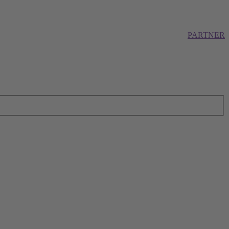
PARTNER