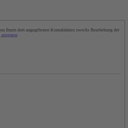
on Ihnen dort angegebenen Kontaktdaten zwecks Bearbeitung der
 anzeigen