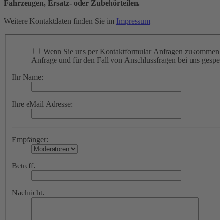
Fahrzeugen, Ersatz- oder Zubehörteilen.
Weitere Kontaktdaten finden Sie im
Impressum
Wenn Sie uns per Kontaktformular Anfragen zukommen l
Anfrage und für den Fall von Anschlussfragen bei uns gespei
Ihr Name:
Ihre eMail Adresse:
Empfänger:
Betreff:
Nachricht: