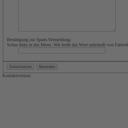
Bestätigung zur Spam-Vermeidung:
Schau links in das Menu. Wie heißt das Wort unterhalb von Fahrer
Kontaktversion: