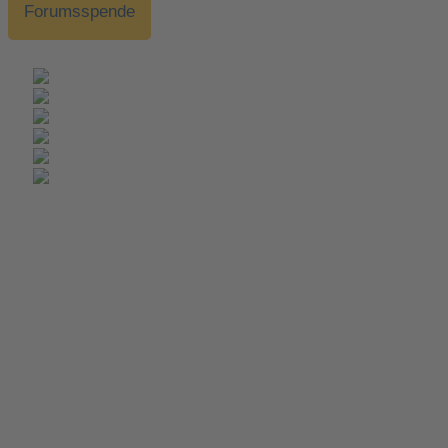
Forumsspende