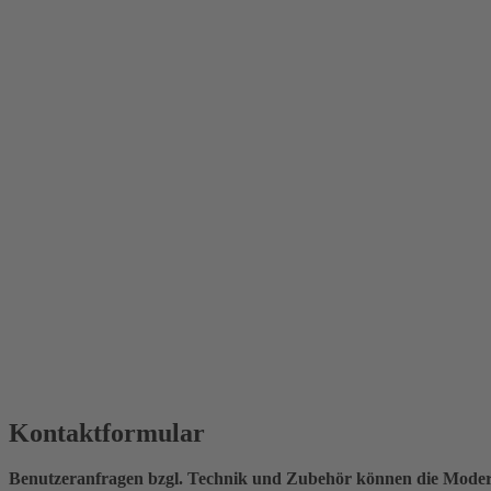
Kontaktformular
Benutzeranfragen bzgl. Technik und Zubehör können die Moderat