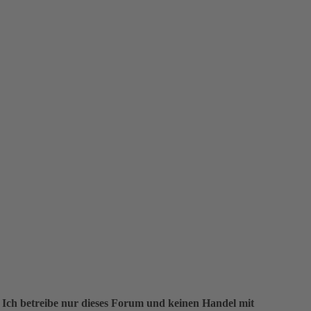
 Ich betreibe nur dieses Forum und keinen Handel mit