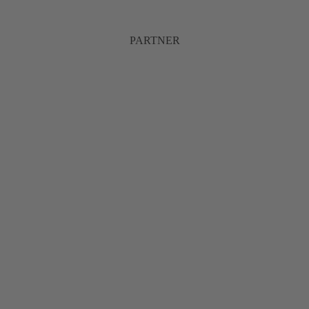
PARTNER