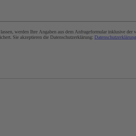
assen, werden Ihre Angaben aus dem Anfrageformular inklusive der v
chert. Sie akzeptieren die Datenschutzerklärung:
Datenschutzerklärung