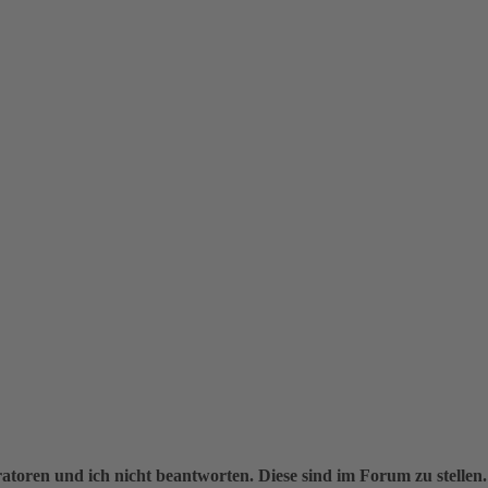
oren und ich nicht beantworten. Diese sind im Forum zu stellen.