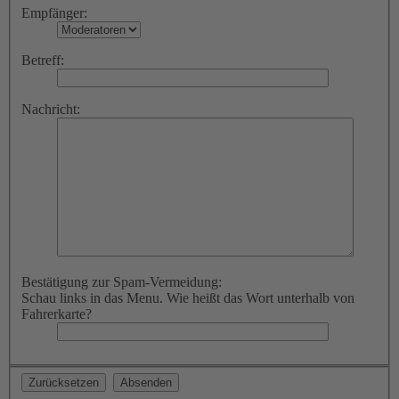
Empfänger:
Betreff:
Nachricht:
Bestätigung zur Spam-Vermeidung:
Schau links in das Menu. Wie heißt das Wort unterhalb von
Fahrerkarte?