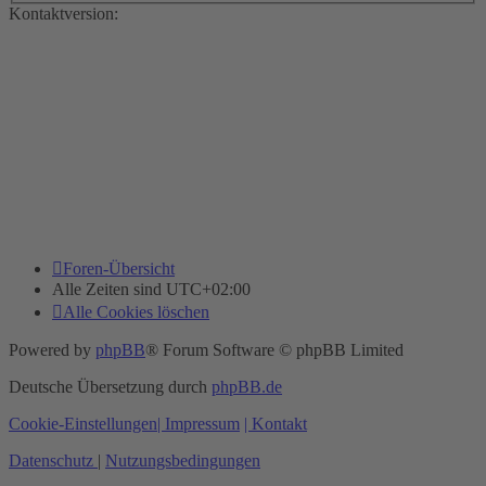
Kontaktversion:
Foren-Übersicht
Alle Zeiten sind
UTC+02:00
Alle Cookies löschen
Powered by
phpBB
® Forum Software © phpBB Limited
Deutsche Übersetzung durch
phpBB.de
Cookie-Einstellungen
| Impressum
| Kontakt
Datenschutz
|
Nutzungsbedingungen