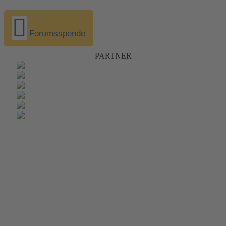
Forumsspende
PARTNER