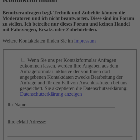
Benutzeranfragen bzgl. Technik und Zubehör können die
Moderatoren und ich nicht beantworten. Diese sind im Forum
zu stellen. Ich betreibe nur dieses Forum und keinen Handel
mit Fahrzeugen, Ersatz- oder Zubehörteilen.
Weitere Kontaktdaten finden Sie im
Impressum
Wenn Sie uns per Kontaktformular Anfragen
zukommen lassen, werden Ihre Angaben aus dem
Anfrageformular inklusive der von Ihnen dort
angegebenen Kontaktdaten zwecks Bearbeitung der
Anfrage und für den Fall von Anschlussfragen bei uns
gespeichert. Sie akzeptieren die Datenschutzerklärung:
Datenschutzerklärung anzeigen
Ihr Name:
Ihre eMail Adresse: