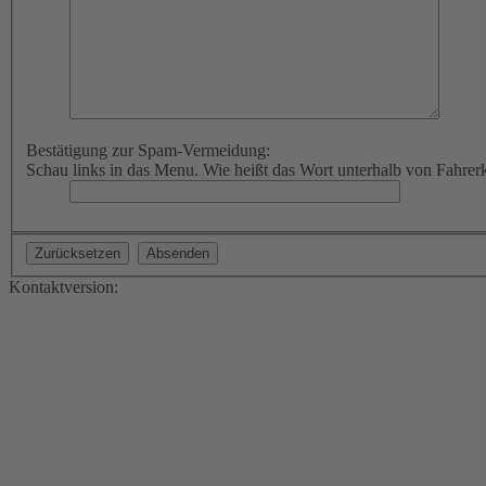
Bestätigung zur Spam-Vermeidung:
Schau links in das Menu. Wie heißt das Wort unterhalb von Fahrer
Kontaktversion: