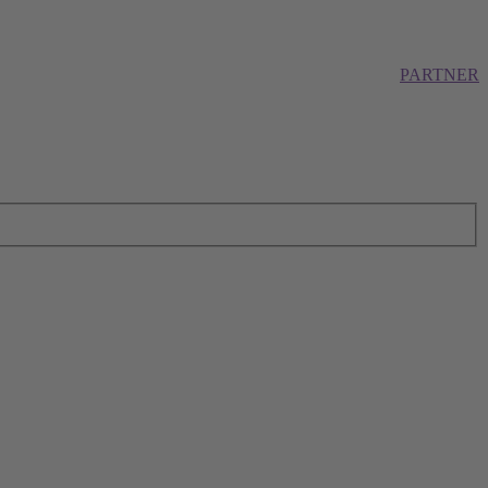
PARTNER