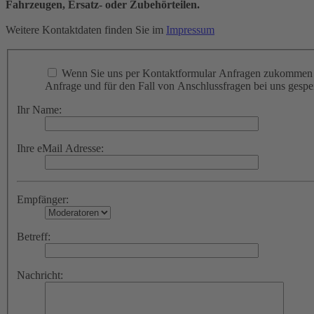
Fahrzeugen, Ersatz- oder Zubehörteilen.
Weitere Kontaktdaten finden Sie im
Impressum
Wenn Sie uns per Kontaktformular Anfragen zukommen l
Anfrage und für den Fall von Anschlussfragen bei uns gespei
Ihr Name:
Ihre eMail Adresse:
Empfänger:
Betreff:
Nachricht: