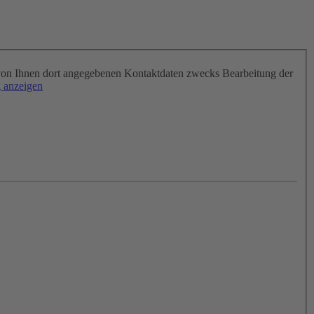
on Ihnen dort angegebenen Kontaktdaten zwecks Bearbeitung der
 anzeigen