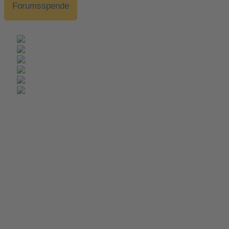
Forumsspende