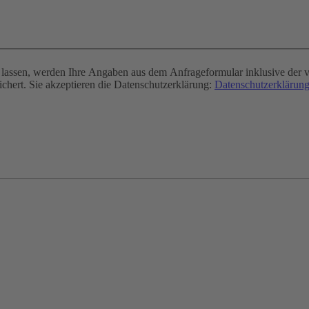
assen, werden Ihre Angaben aus dem Anfrageformular inklusive der v
chert. Sie akzeptieren die Datenschutzerklärung:
Datenschutzerklärung