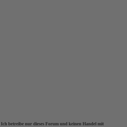
 Ich betreibe nur dieses Forum und keinen Handel mit