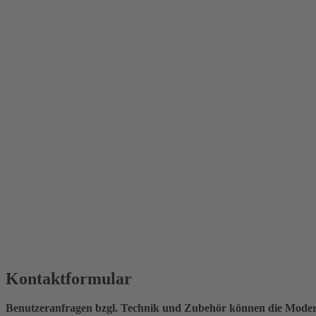
Kontaktformular
Benutzeranfragen bzgl. Technik und Zubehör können die Moderat