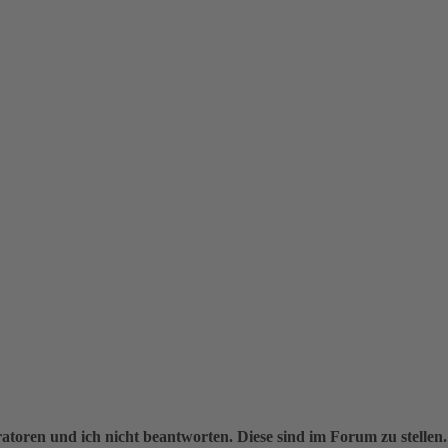
oren und ich nicht beantworten. Diese sind im Forum zu stellen.