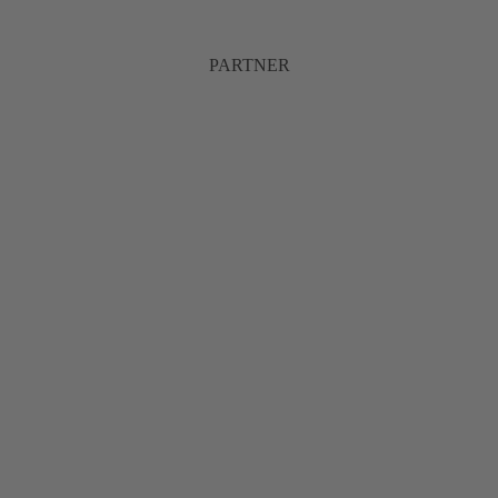
PARTNER