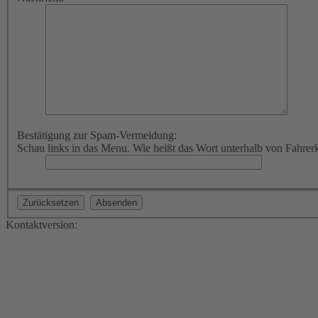
Bestätigung zur Spam-Vermeidung:
Schau links in das Menu. Wie heißt das Wort unterhalb von Fahrer
Kontaktversion: