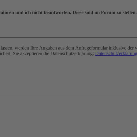
oren und ich nicht beantworten. Diese sind im Forum zu stellen.
assen, werden Ihre Angaben aus dem Anfrageformular inklusive der v
chert. Sie akzeptieren die Datenschutzerklärung:
Datenschutzerklärung