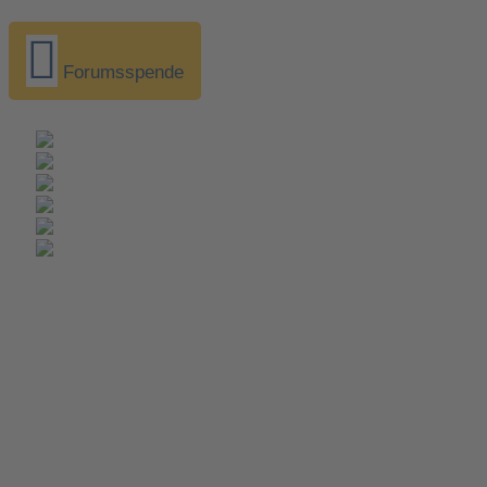
Forumsspende