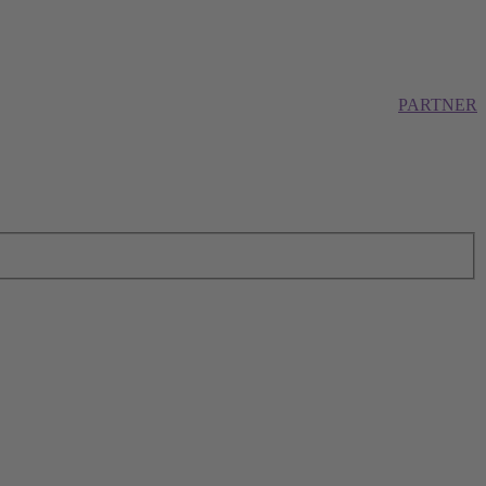
PARTNER