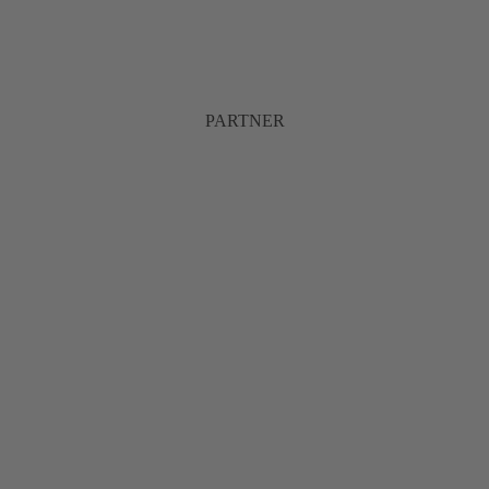
PARTNER