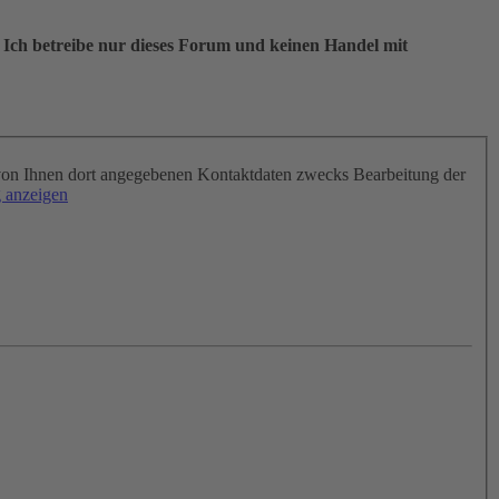
 Ich betreibe nur dieses Forum und keinen Handel mit
on Ihnen dort angegebenen Kontaktdaten zwecks Bearbeitung der
 anzeigen