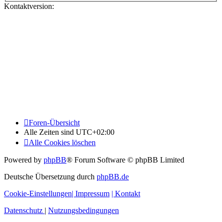
Kontaktversion:
Foren-Übersicht
Alle Zeiten sind
UTC+02:00
Alle Cookies löschen
Powered by
phpBB
® Forum Software © phpBB Limited
Deutsche Übersetzung durch
phpBB.de
Cookie-Einstellungen
| Impressum
| Kontakt
Datenschutz
|
Nutzungsbedingungen