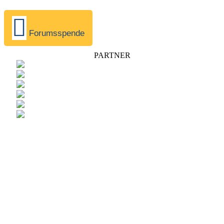
Forumsspende
PARTNER