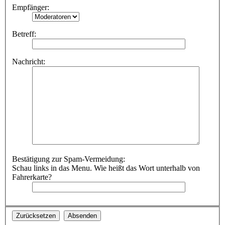
Empfänger:
Betreff:
Nachricht:
Bestätigung zur Spam-Vermeidung:
Schau links in das Menu. Wie heißt das Wort unterhalb von
Fahrerkarte?