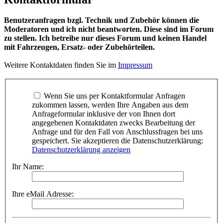
Benutzeranfragen bzgl. Technik und Zubehör können die
Moderatoren und ich nicht beantworten. Diese sind im Forum
zu stellen. Ich betreibe nur dieses Forum und keinen Handel
mit Fahrzeugen, Ersatz- oder Zubehörteilen.
Weitere Kontaktdaten finden Sie im
Impressum
Wenn Sie uns per Kontaktformular Anfragen
zukommen lassen, werden Ihre Angaben aus dem
Anfrageformular inklusive der von Ihnen dort
angegebenen Kontaktdaten zwecks Bearbeitung der
Anfrage und für den Fall von Anschlussfragen bei uns
gespeichert. Sie akzeptieren die Datenschutzerklärung:
Datenschutzerklärung anzeigen
Ihr Name:
Ihre eMail Adresse: