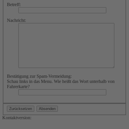
Betreff:
Nachricht:
Bestätigung zur Spam-Vermeidung:
Schau links in das Menu. Wie heißt das Wort unterhalb von
Fahrerkarte?
Kontaktversion: