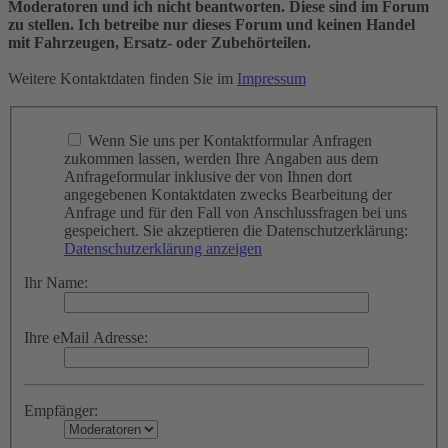
Moderatoren und ich nicht beantworten. Diese sind im Forum
zu stellen. Ich betreibe nur dieses Forum und keinen Handel
mit Fahrzeugen, Ersatz- oder Zubehörteilen.
Weitere Kontaktdaten finden Sie im
Impressum
Wenn Sie uns per Kontaktformular Anfragen
zukommen lassen, werden Ihre Angaben aus dem
Anfrageformular inklusive der von Ihnen dort
angegebenen Kontaktdaten zwecks Bearbeitung der
Anfrage und für den Fall von Anschlussfragen bei uns
gespeichert. Sie akzeptieren die Datenschutzerklärung:
Datenschutzerklärung anzeigen
Ihr Name:
Ihre eMail Adresse:
Empfänger: