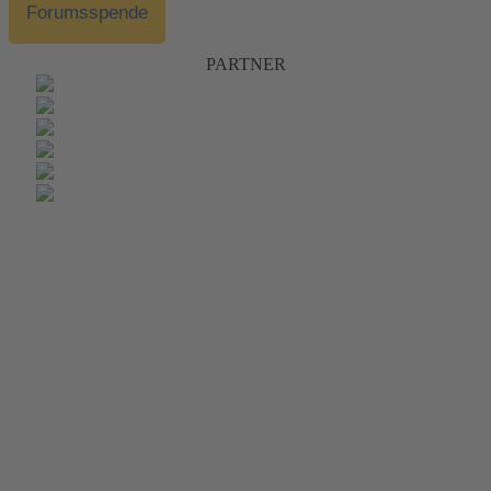
Forumsspende
PARTNER