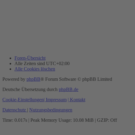
Foren-Übersicht
Alle Zeiten sind
UTC+02:00
Alle Cookies löschen
Powered by
phpBB
® Forum Software © phpBB Limited
Deutsche Übersetzung durch
phpBB.de
Cookie-Einstellungen
| Impressum
| Kontakt
Datenschutz
|
Nutzungsbedingungen
Time: 0.017s
| Peak Memory Usage: 10.08 MiB | GZIP: Off