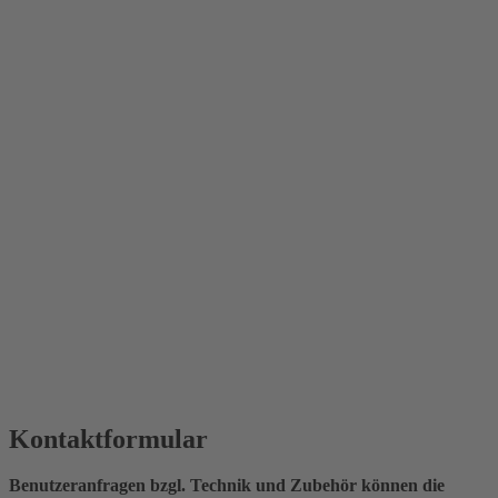
Kontaktformular
Benutzeranfragen bzgl. Technik und Zubehör können die