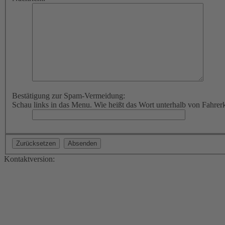
Bestätigung zur Spam-Vermeidung:
Schau links in das Menu. Wie heißt das Wort unterhalb von Fahrer
Kontaktversion: