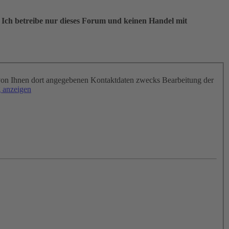
 Ich betreibe nur dieses Forum und keinen Handel mit
on Ihnen dort angegebenen Kontaktdaten zwecks Bearbeitung der
 anzeigen