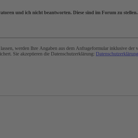
oren und ich nicht beantworten. Diese sind im Forum zu stellen.
assen, werden Ihre Angaben aus dem Anfrageformular inklusive der v
chert. Sie akzeptieren die Datenschutzerklärung:
Datenschutzerklärung