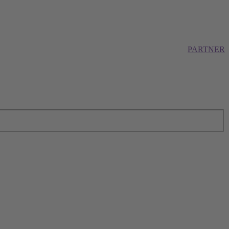
PARTNER