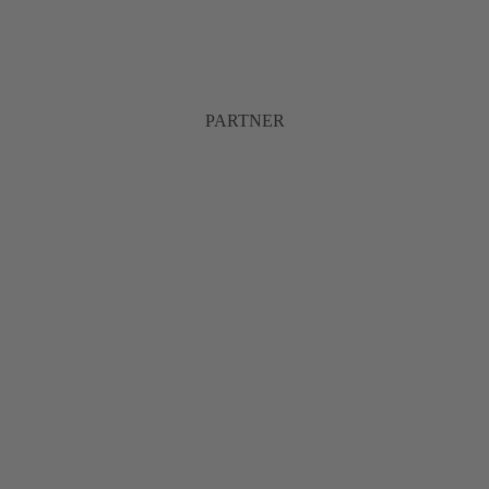
PARTNER