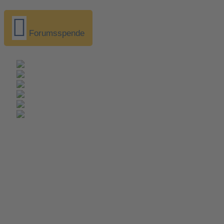
Forumsspende