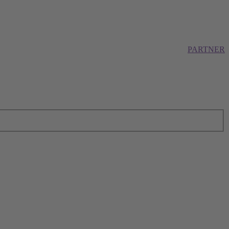
PARTNER