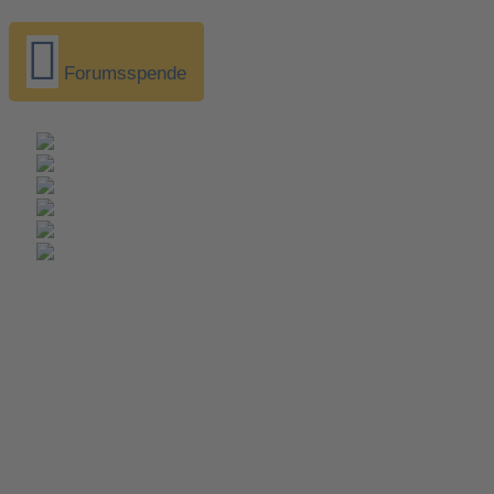
Forumsspende