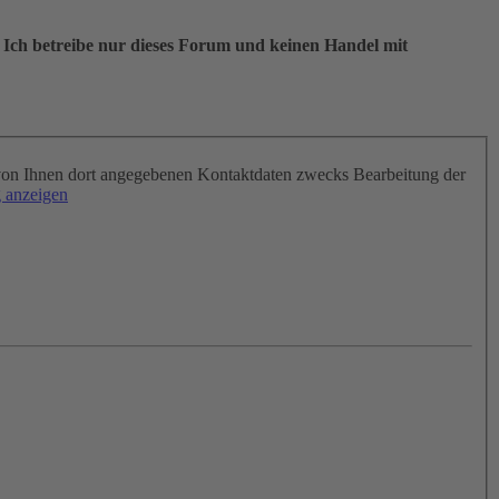
 Ich betreibe nur dieses Forum und keinen Handel mit
on Ihnen dort angegebenen Kontaktdaten zwecks Bearbeitung der
 anzeigen