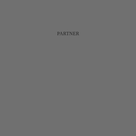
PARTNER