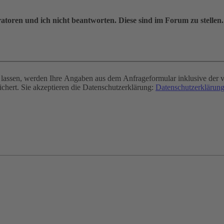
oren und ich nicht beantworten. Diese sind im Forum zu stellen.
assen, werden Ihre Angaben aus dem Anfrageformular inklusive der v
chert. Sie akzeptieren die Datenschutzerklärung:
Datenschutzerklärung