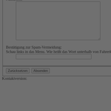
Bestätigung zur Spam-Vermeidung:
Schau links in das Menu. Wie heißt das Wort unterhalb von Fahrer
Kontaktversion: