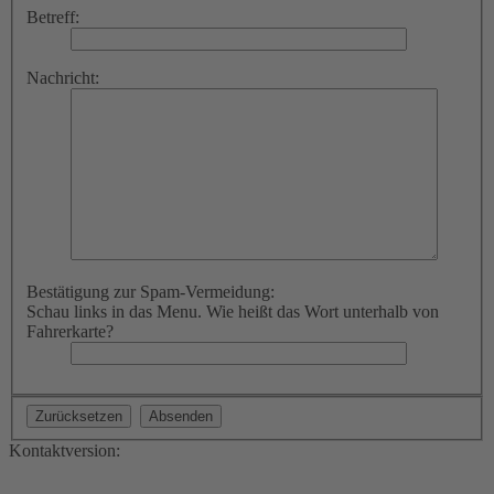
Betreff:
Nachricht:
Bestätigung zur Spam-Vermeidung:
Schau links in das Menu. Wie heißt das Wort unterhalb von
Fahrerkarte?
Kontaktversion: