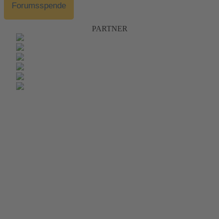
Forumsspende
PARTNER