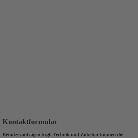
Kontaktformular
Benutzeranfragen bzgl. Technik und Zubehör können die