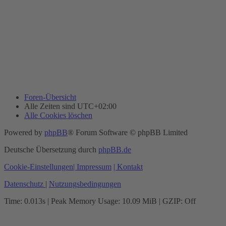
Foren-Übersicht
Alle Zeiten sind
UTC+02:00
Alle Cookies löschen
Powered by
phpBB
® Forum Software © phpBB Limited
Deutsche Übersetzung durch
phpBB.de
Cookie-Einstellungen
| Impressum
| Kontakt
Datenschutz
|
Nutzungsbedingungen
Time: 0.013s
| Peak Memory Usage: 10.09 MiB | GZIP: Off