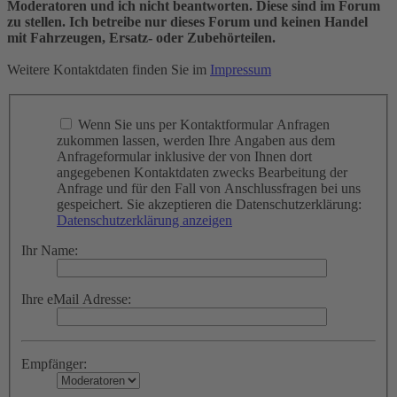
Moderatoren und ich nicht beantworten. Diese sind im Forum
zu stellen. Ich betreibe nur dieses Forum und keinen Handel
mit Fahrzeugen, Ersatz- oder Zubehörteilen.
Weitere Kontaktdaten finden Sie im
Impressum
Wenn Sie uns per Kontaktformular Anfragen
zukommen lassen, werden Ihre Angaben aus dem
Anfrageformular inklusive der von Ihnen dort
angegebenen Kontaktdaten zwecks Bearbeitung der
Anfrage und für den Fall von Anschlussfragen bei uns
gespeichert. Sie akzeptieren die Datenschutzerklärung:
Datenschutzerklärung anzeigen
Ihr Name:
Ihre eMail Adresse:
Empfänger: