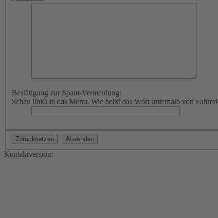
Bestätigung zur Spam-Vermeidung:
Schau links in das Menu. Wie heißt das Wort unterhalb von Fahrer
Kontaktversion: