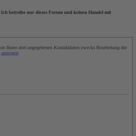
 Ich betreibe nur dieses Forum und keinen Handel mit
on Ihnen dort angegebenen Kontaktdaten zwecks Bearbeitung der
 anzeigen