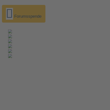
Forumsspende