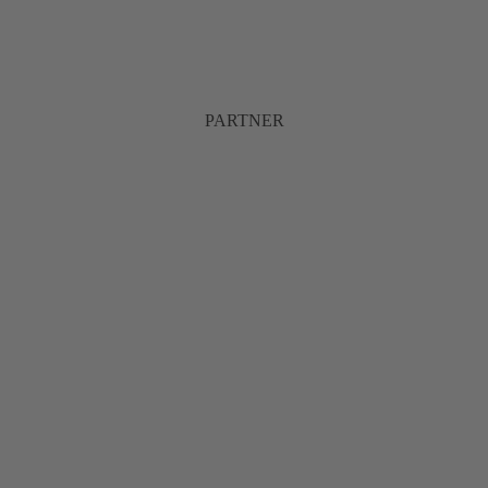
PARTNER