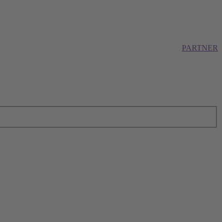
PARTNER