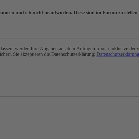
oren und ich nicht beantworten. Diese sind im Forum zu stellen.
assen, werden Ihre Angaben aus dem Anfrageformular inklusive der v
chert. Sie akzeptieren die Datenschutzerklärung:
Datenschutzerklärung