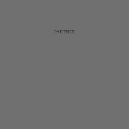
PARTNER