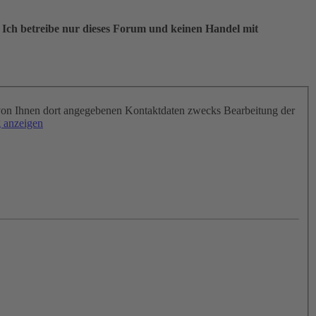
 Ich betreibe nur dieses Forum und keinen Handel mit
on Ihnen dort angegebenen Kontaktdaten zwecks Bearbeitung der
 anzeigen