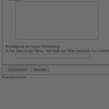
Bestätigung zur Spam-Vermeidung:
Schau links in das Menu. Wie heißt das Wort unterhalb von Fahrer
Kontaktversion: