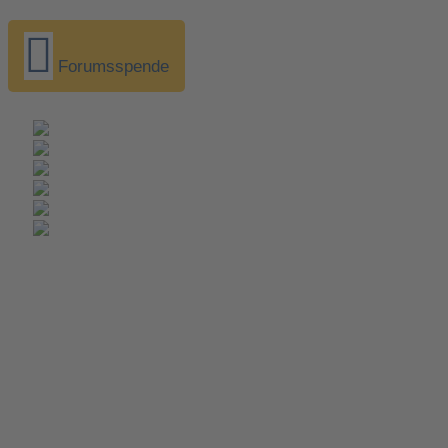
Forumsspende