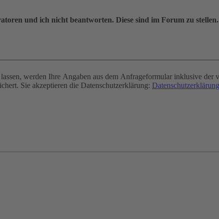
oren und ich nicht beantworten. Diese sind im Forum zu stellen.
assen, werden Ihre Angaben aus dem Anfrageformular inklusive der v
chert. Sie akzeptieren die Datenschutzerklärung:
Datenschutzerklärung