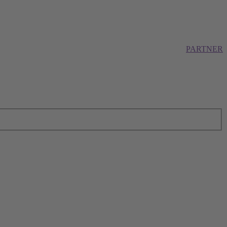
PARTNER