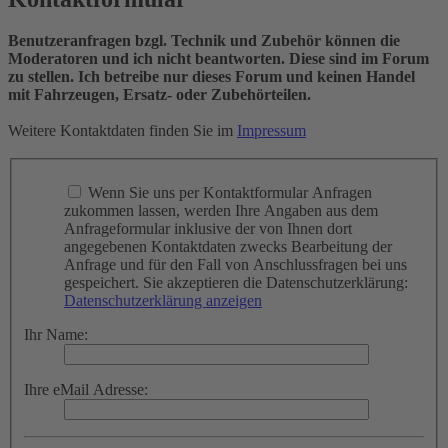
Benutzeranfragen bzgl. Technik und Zubehör können die
Moderatoren und ich nicht beantworten. Diese sind im Forum
zu stellen. Ich betreibe nur dieses Forum und keinen Handel
mit Fahrzeugen, Ersatz- oder Zubehörteilen.
Weitere Kontaktdaten finden Sie im
Impressum
Wenn Sie uns per Kontaktformular Anfragen
zukommen lassen, werden Ihre Angaben aus dem
Anfrageformular inklusive der von Ihnen dort
angegebenen Kontaktdaten zwecks Bearbeitung der
Anfrage und für den Fall von Anschlussfragen bei uns
gespeichert. Sie akzeptieren die Datenschutzerklärung:
Datenschutzerklärung anzeigen
Ihr Name:
Ihre eMail Adresse: