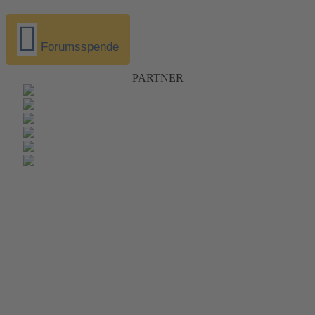
Forumsspende
PARTNER