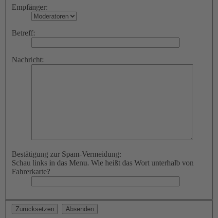
Empfänger:
Betreff:
Nachricht:
Bestätigung zur Spam-Vermeidung:
Schau links in das Menu. Wie heißt das Wort unterhalb von
Fahrerkarte?