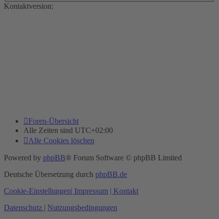
Kontaktversion:
Foren-Übersicht
Alle Zeiten sind
UTC+02:00
Alle Cookies löschen
Powered by
phpBB
® Forum Software © phpBB Limited
Deutsche Übersetzung durch
phpBB.de
Cookie-Einstellungen
| Impressum
| Kontakt
Datenschutz
|
Nutzungsbedingungen