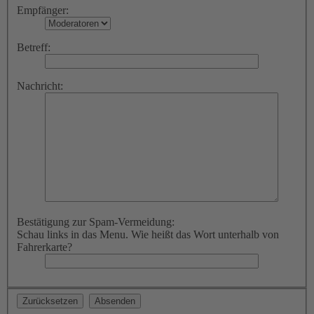
Empfänger:
Betreff:
Nachricht:
Bestätigung zur Spam-Vermeidung:
Schau links in das Menu. Wie heißt das Wort unterhalb von
Fahrerkarte?