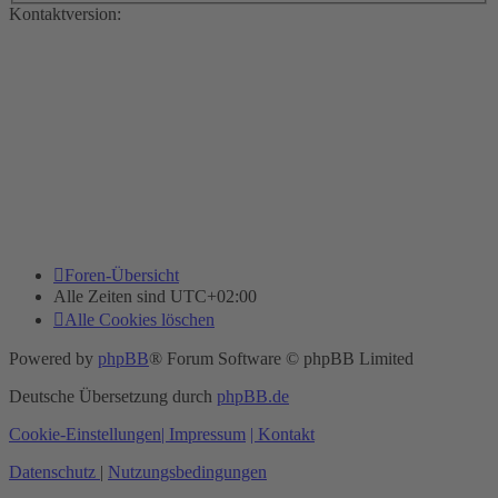
Kontaktversion:
Foren-Übersicht
Alle Zeiten sind
UTC+02:00
Alle Cookies löschen
Powered by
phpBB
® Forum Software © phpBB Limited
Deutsche Übersetzung durch
phpBB.de
Cookie-Einstellungen
| Impressum
| Kontakt
Datenschutz
|
Nutzungsbedingungen