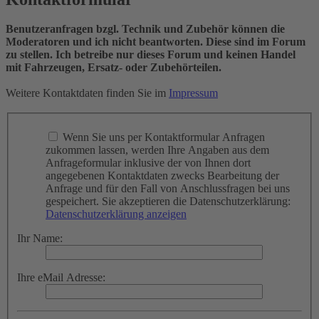
Benutzeranfragen bzgl. Technik und Zubehör können die
Moderatoren und ich nicht beantworten. Diese sind im Forum
zu stellen. Ich betreibe nur dieses Forum und keinen Handel
mit Fahrzeugen, Ersatz- oder Zubehörteilen.
Weitere Kontaktdaten finden Sie im
Impressum
Wenn Sie uns per Kontaktformular Anfragen
zukommen lassen, werden Ihre Angaben aus dem
Anfrageformular inklusive der von Ihnen dort
angegebenen Kontaktdaten zwecks Bearbeitung der
Anfrage und für den Fall von Anschlussfragen bei uns
gespeichert. Sie akzeptieren die Datenschutzerklärung:
Datenschutzerklärung anzeigen
Ihr Name:
Ihre eMail Adresse: