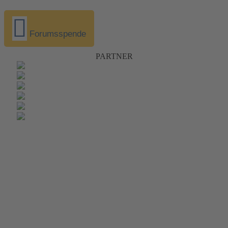
Forumsspende
PARTNER