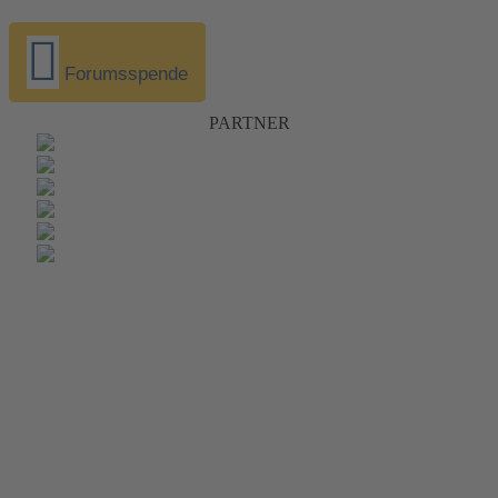
Forumsspende
PARTNER