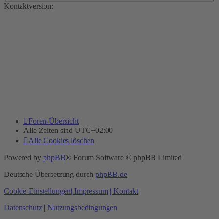
Kontaktversion:
Foren-Übersicht
Alle Zeiten sind
UTC+02:00
Alle Cookies löschen
Powered by
phpBB
® Forum Software © phpBB Limited
Deutsche Übersetzung durch
phpBB.de
Cookie-Einstellungen
| Impressum
| Kontakt
Datenschutz
|
Nutzungsbedingungen