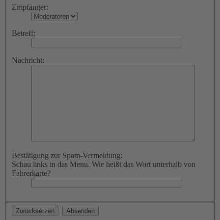
Empfänger:
Betreff:
Nachricht:
Bestätigung zur Spam-Vermeidung:
Schau links in das Menu. Wie heißt das Wort unterhalb von
Fahrerkarte?