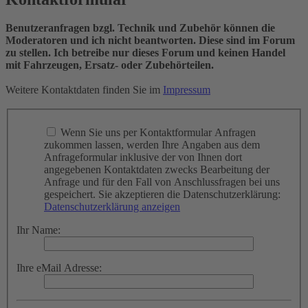
Benutzeranfragen bzgl. Technik und Zubehör können die
Moderatoren und ich nicht beantworten. Diese sind im Forum
zu stellen. Ich betreibe nur dieses Forum und keinen Handel
mit Fahrzeugen, Ersatz- oder Zubehörteilen.
Weitere Kontaktdaten finden Sie im
Impressum
Wenn Sie uns per Kontaktformular Anfragen
zukommen lassen, werden Ihre Angaben aus dem
Anfrageformular inklusive der von Ihnen dort
angegebenen Kontaktdaten zwecks Bearbeitung der
Anfrage und für den Fall von Anschlussfragen bei uns
gespeichert. Sie akzeptieren die Datenschutzerklärung:
Datenschutzerklärung anzeigen
Ihr Name:
Ihre eMail Adresse: