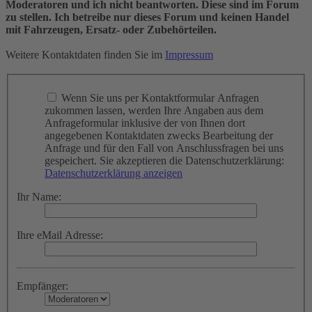
Moderatoren und ich nicht beantworten. Diese sind im Forum
zu stellen. Ich betreibe nur dieses Forum und keinen Handel
mit Fahrzeugen, Ersatz- oder Zubehörteilen.
Weitere Kontaktdaten finden Sie im
Impressum
Wenn Sie uns per Kontaktformular Anfragen
zukommen lassen, werden Ihre Angaben aus dem
Anfrageformular inklusive der von Ihnen dort
angegebenen Kontaktdaten zwecks Bearbeitung der
Anfrage und für den Fall von Anschlussfragen bei uns
gespeichert. Sie akzeptieren die Datenschutzerklärung:
Datenschutzerklärung anzeigen
Ihr Name:
Ihre eMail Adresse:
Empfänger: