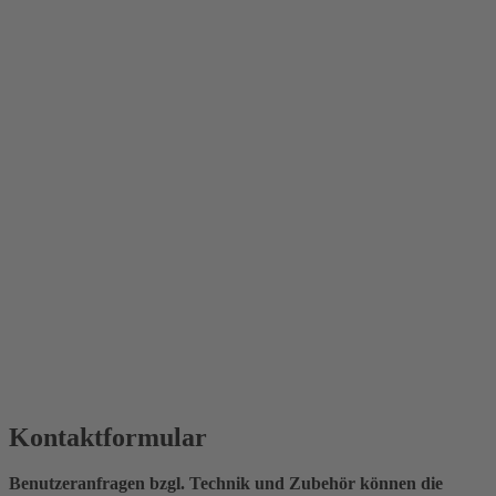
Kontaktformular
Benutzeranfragen bzgl. Technik und Zubehör können die