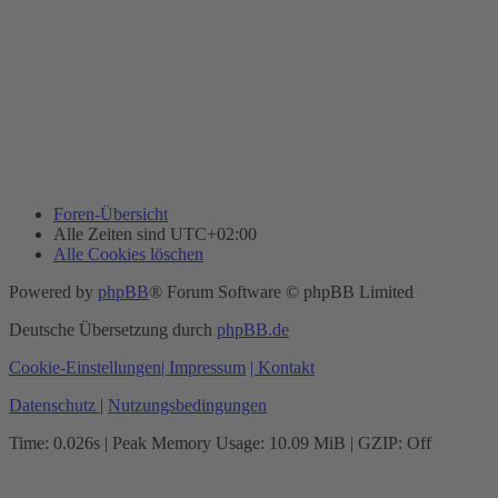
Foren-Übersicht
Alle Zeiten sind
UTC+02:00
Alle Cookies löschen
Powered by
phpBB
® Forum Software © phpBB Limited
Deutsche Übersetzung durch
phpBB.de
Cookie-Einstellungen
| Impressum
| Kontakt
Datenschutz
|
Nutzungsbedingungen
Time: 0.026s
| Peak Memory Usage: 10.09 MiB | GZIP: Off