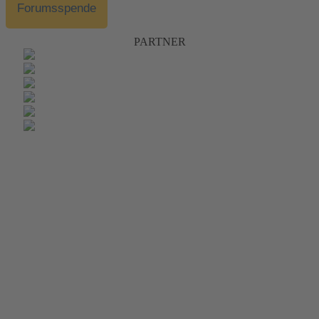
Forumsspende
PARTNER