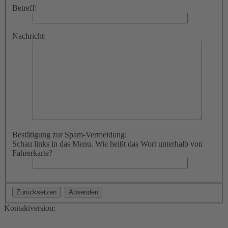
Betreff:
Nachricht:
Bestätigung zur Spam-Vermeidung:
Schau links in das Menu. Wie heißt das Wort unterhalb von
Fahrerkarte?
Kontaktversion: