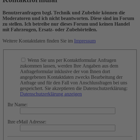
Benutzeranfragen bzgl. Technik und Zubehör können die
Moderatoren und ich nicht beantworten. Diese sind im Forum
zu stellen. Ich betreibe nur dieses Forum und keinen Handel
mit Fahrzeugen, Ersatz- oder Zubehörteilen.
Weitere Kontaktdaten finden Sie im
Impressum
Wenn Sie uns per Kontaktformular Anfragen
zukommen lassen, werden Ihre Angaben aus dem
Anfrageformular inklusive der von Ihnen dort
angegebenen Kontaktdaten zwecks Bearbeitung der
Anfrage und für den Fall von Anschlussfragen bei uns
gespeichert. Sie akzeptieren die Datenschutzerklärung:
Datenschutzerklärung anzeigen
Ihr Name:
Ihre eMail Adresse: