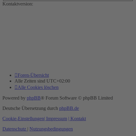
Kontaktversion:
Foren-Übersicht
Alle Zeiten sind
UTC+02:00
Alle Cookies löschen
Powered by
phpBB
® Forum Software © phpBB Limited
Deutsche Übersetzung durch
phpBB.de
Cookie-Einstellungen
| Impressum
| Kontakt
Datenschutz
|
Nutzungsbedingungen