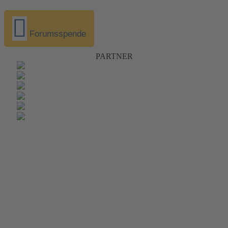
Forumsspende
PARTNER