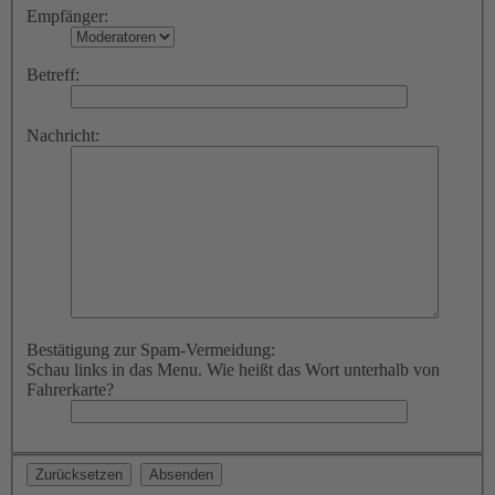
Empfänger:
Betreff:
Nachricht:
Bestätigung zur Spam-Vermeidung:
Schau links in das Menu. Wie heißt das Wort unterhalb von
Fahrerkarte?