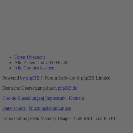
Foren-Übersicht
Alle Zeiten sind
UTC+02:00
Alle Cookies löschen
Powered by
phpBB
® Forum Software © phpBB Limited
Deutsche Übersetzung durch
phpBB.de
Cookie-Einstellungen
| Impressum
| Kontakt
Datenschutz
|
Nutzungsbedingungen
Time: 0.006s
| Peak Memory Usage: 10.09 MiB | GZIP: Off