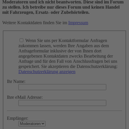
Moderatoren und ich nicht beantworten. Diese sind im Forum
zu stellen. Ich betreibe nur dieses Forum und keinen Handel
mit Fahrzeugen, Ersatz- oder Zubehörteilen.
Weitere Kontaktdaten finden Sie im
Impressum
Wenn Sie uns per Kontaktformular Anfragen
zukommen lassen, werden Ihre Angaben aus dem
Anfrageformular inklusive der von Ihnen dort
angegebenen Kontaktdaten zwecks Bearbeitung der
Anfrage und für den Fall von Anschlussfragen bei uns
gespeichert. Sie akzeptieren die Datenschutzerklärung:
Datenschutzerklärung anzeigen
Ihr Name:
Ihre eMail Adresse:
Empfänger: