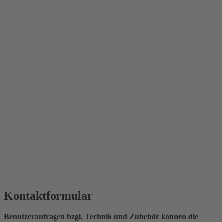
Kontaktformular
Benutzeranfragen bzgl. Technik und Zubehör können die