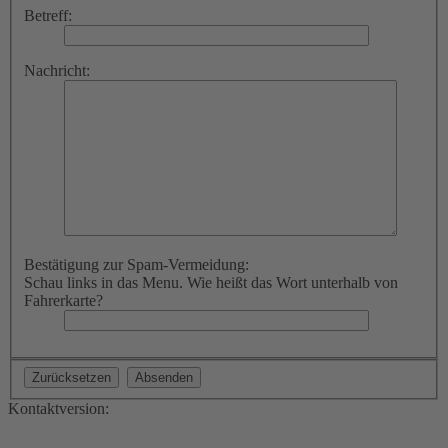
Betreff:
Nachricht:
Bestätigung zur Spam-Vermeidung:
Schau links in das Menu. Wie heißt das Wort unterhalb von
Fahrerkarte?
Kontaktversion: