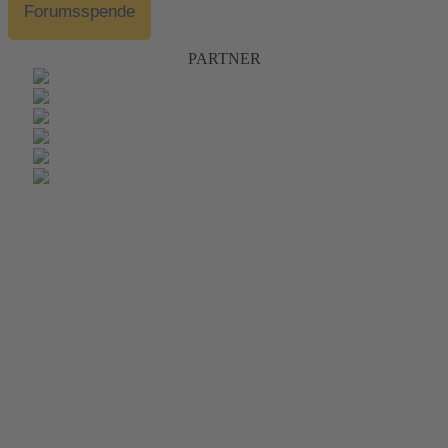
Forumsspende
PARTNER