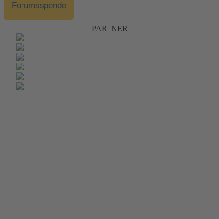
Forumsspende
PARTNER