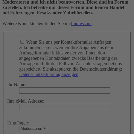
Moderatoren und ich nicht beantworten. Diese sind im Forum
zu stellen. Ich betreibe nur dieses Forum und keinen Handel
mit Fahrzeugen, Ersatz- oder Zubehörteilen.
Weitere Kontaktdaten finden Sie im
Impressum
Wenn Sie uns per Kontaktformular Anfragen
zukommen lassen, werden Ihre Angaben aus dem
Anfrageformular inklusive der von Ihnen dort
angegebenen Kontaktdaten zwecks Bearbeitung der
Anfrage und für den Fall von Anschlussfragen bei uns
gespeichert. Sie akzeptieren die Datenschutzerklärung:
Datenschutzerklärung anzeigen
Ihr Name:
Ihre eMail Adresse:
Empfänger: