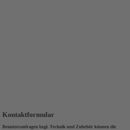
Kontaktformular
Benutzeranfragen bzgl. Technik und Zubehör können die