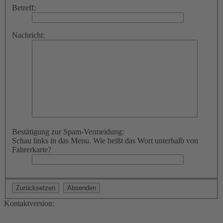
Betreff:
Nachricht:
Bestätigung zur Spam-Vermeidung:
Schau links in das Menu. Wie heißt das Wort unterhalb von
Fahrerkarte?
Kontaktversion: