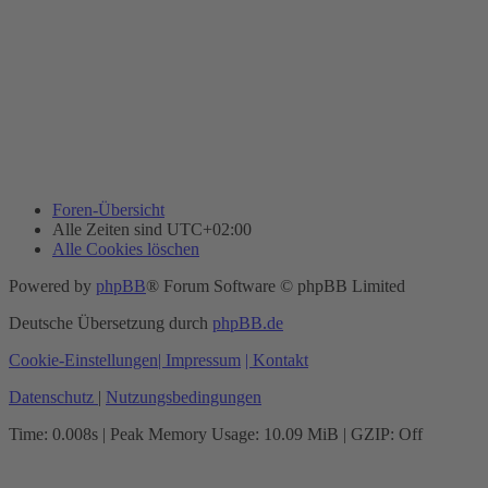
Foren-Übersicht
Alle Zeiten sind
UTC+02:00
Alle Cookies löschen
Powered by
phpBB
® Forum Software © phpBB Limited
Deutsche Übersetzung durch
phpBB.de
Cookie-Einstellungen
| Impressum
| Kontakt
Datenschutz
|
Nutzungsbedingungen
Time: 0.008s
| Peak Memory Usage: 10.09 MiB | GZIP: Off