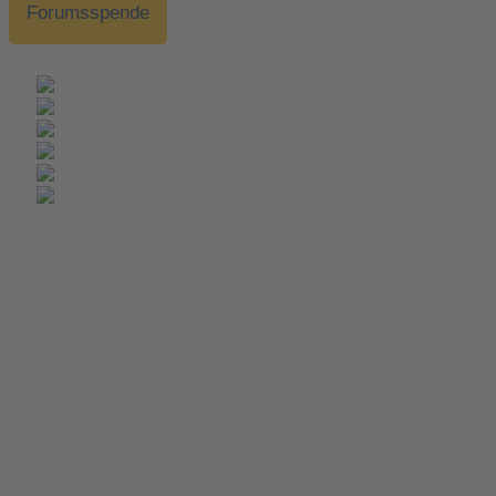
Forumsspende