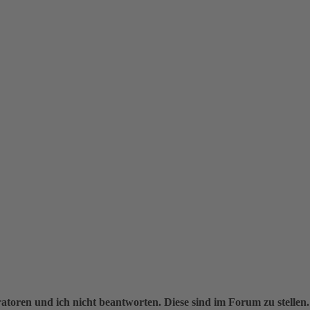
oren und ich nicht beantworten. Diese sind im Forum zu stellen.