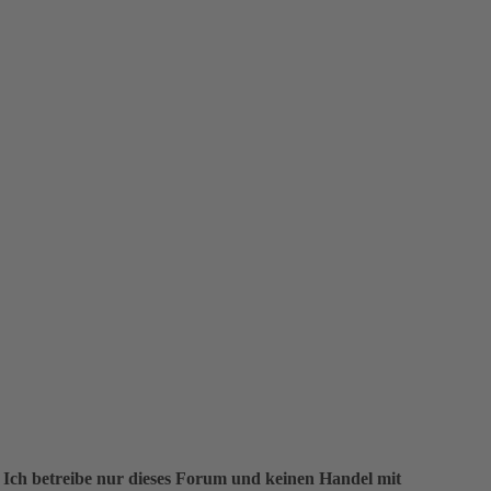
 Ich betreibe nur dieses Forum und keinen Handel mit