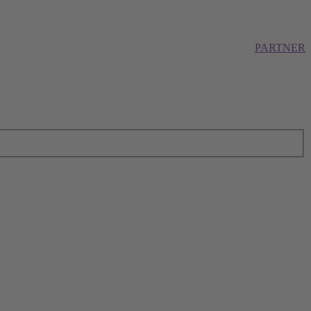
PARTNER