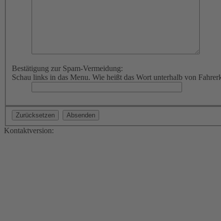
Bestätigung zur Spam-Vermeidung:
Schau links in das Menu. Wie heißt das Wort unterhalb von Fahrer
Kontaktversion: