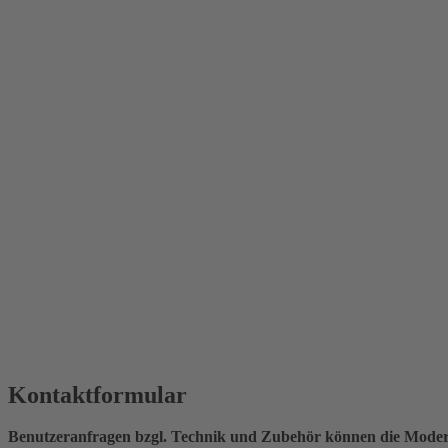
Kontaktformular
Benutzeranfragen bzgl. Technik und Zubehör können die Moderat