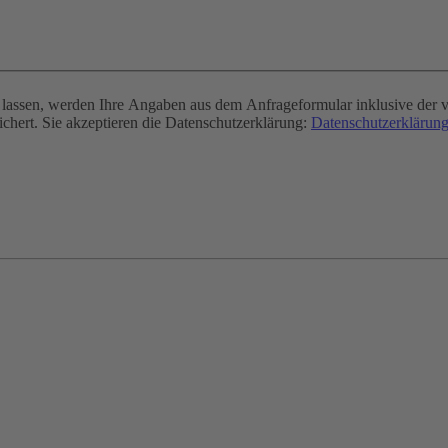
assen, werden Ihre Angaben aus dem Anfrageformular inklusive der v
chert. Sie akzeptieren die Datenschutzerklärung:
Datenschutzerklärung