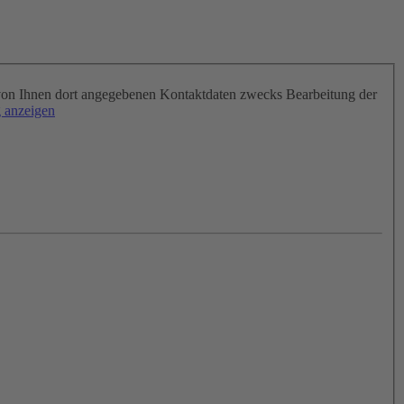
on Ihnen dort angegebenen Kontaktdaten zwecks Bearbeitung der
 anzeigen