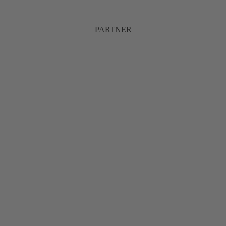
PARTNER