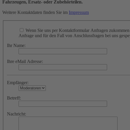
Fahrzeugen, Ersatz- oder Zubehörteilen.
Weitere Kontaktdaten finden Sie im
Impressum
Wenn Sie uns per Kontaktformular Anfragen zukommen l
Anfrage und für den Fall von Anschlussfragen bei uns gespei
Ihr Name:
Ihre eMail Adresse:
Empfänger:
Betreff:
Nachricht: