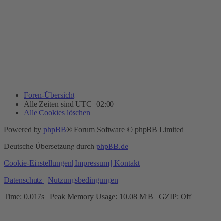
Foren-Übersicht
Alle Zeiten sind
UTC+02:00
Alle Cookies löschen
Powered by
phpBB
® Forum Software © phpBB Limited
Deutsche Übersetzung durch
phpBB.de
Cookie-Einstellungen
| Impressum
| Kontakt
Datenschutz
|
Nutzungsbedingungen
Time: 0.017s
| Peak Memory Usage: 10.08 MiB | GZIP: Off