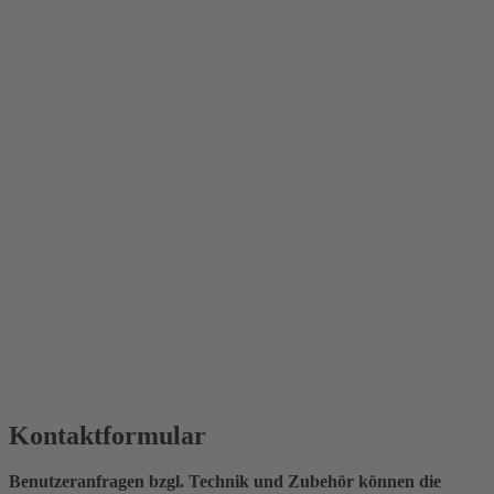
Kontaktformular
Benutzeranfragen bzgl. Technik und Zubehör können die