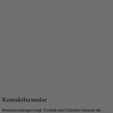
Kontaktformular
Benutzeranfragen bzgl. Technik und Zubehör können die