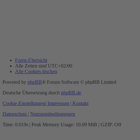
Foren-Übersicht
Alle Zeiten sind
UTC+02:00
Alle Cookies löschen
Powered by
phpBB
® Forum Software © phpBB Limited
Deutsche Übersetzung durch
phpBB.de
Cookie-Einstellungen
| Impressum
| Kontakt
Datenschutz
|
Nutzungsbedingungen
Time: 0.019s
| Peak Memory Usage: 10.09 MiB | GZIP: Off