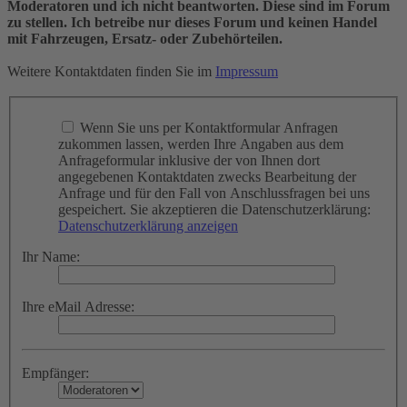
Moderatoren und ich nicht beantworten. Diese sind im Forum
zu stellen. Ich betreibe nur dieses Forum und keinen Handel
mit Fahrzeugen, Ersatz- oder Zubehörteilen.
Weitere Kontaktdaten finden Sie im
Impressum
Wenn Sie uns per Kontaktformular Anfragen
zukommen lassen, werden Ihre Angaben aus dem
Anfrageformular inklusive der von Ihnen dort
angegebenen Kontaktdaten zwecks Bearbeitung der
Anfrage und für den Fall von Anschlussfragen bei uns
gespeichert. Sie akzeptieren die Datenschutzerklärung:
Datenschutzerklärung anzeigen
Ihr Name:
Ihre eMail Adresse:
Empfänger: