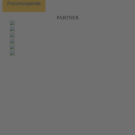
Forumsspende
PARTNER