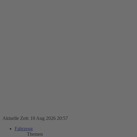
Aktuelle Zeit: 10 Aug 2026 20:57
Fahrzeug
Themen