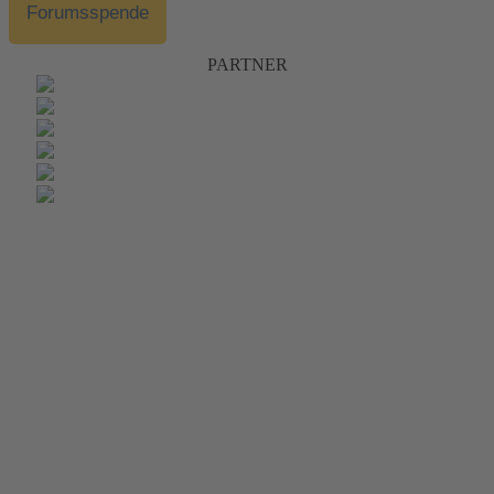
Forumsspende
PARTNER