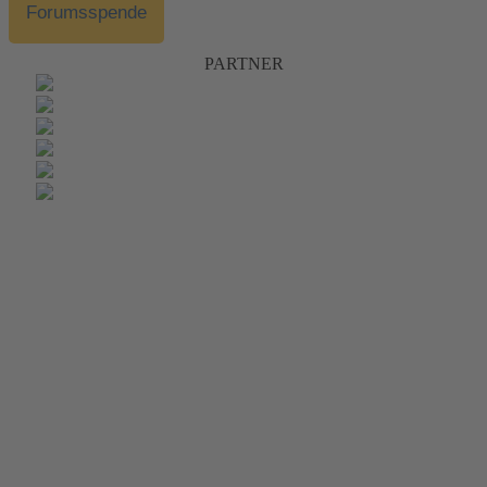
Forumsspende
PARTNER