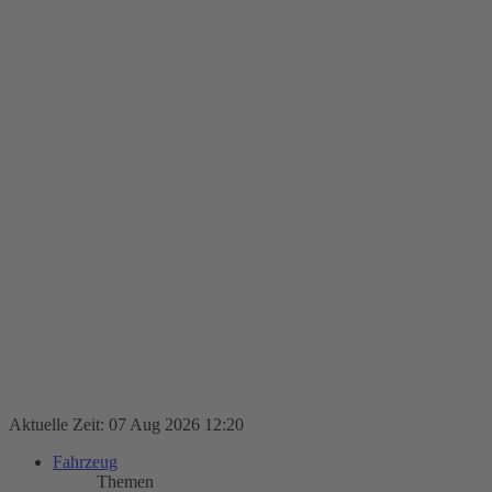
Aktuelle Zeit: 07 Aug 2026 12:20
Fahrzeug
Themen