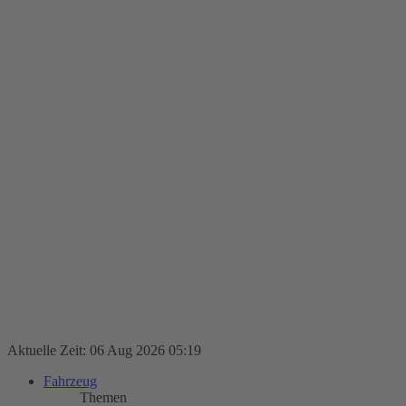
Aktuelle Zeit: 06 Aug 2026 05:19
Fahrzeug
Themen