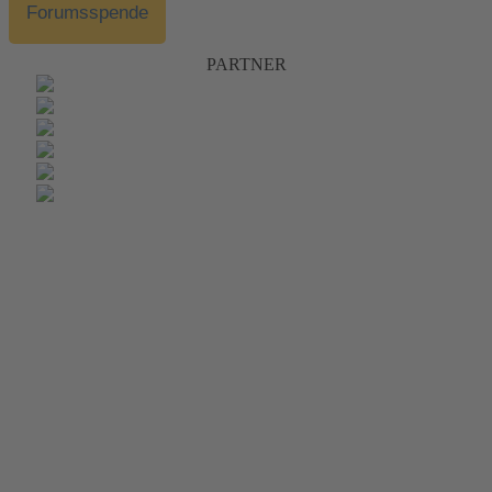
Forumsspende
PARTNER