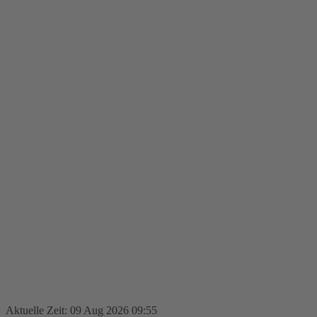
Aktuelle Zeit: 09 Aug 2026 09:55