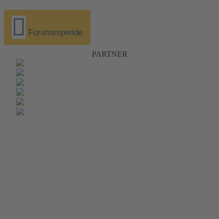
Forumsspende
PARTNER