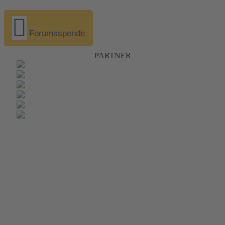
Forumsspende
PARTNER