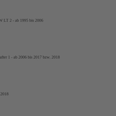
 LT 2 - ab 1995 bis 2006
er 1 - ab 2006 bis 2017 bzw. 2018
 2018