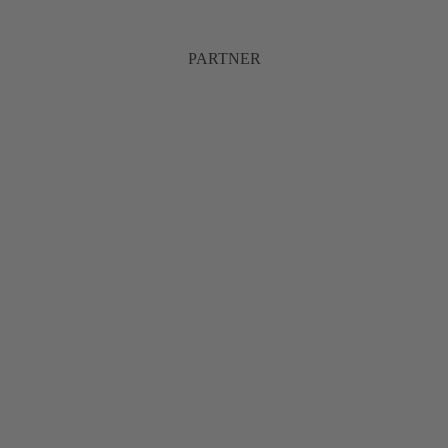
PARTNER