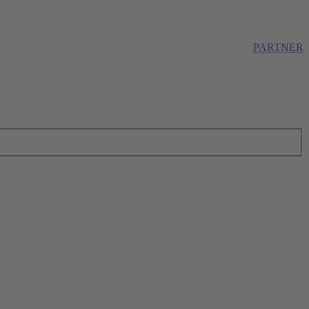
PARTNER