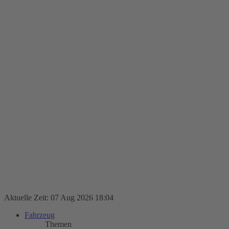
Aktuelle Zeit: 07 Aug 2026 18:04
Fahrzeug
Themen