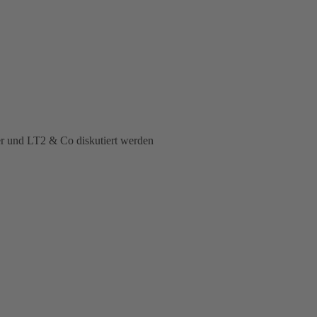
er und LT2 & Co diskutiert werden