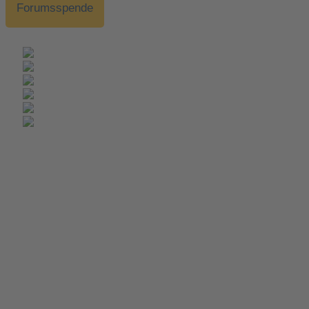
Forumsspende