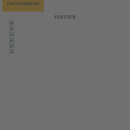
Forumsspende
PARTNER