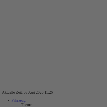
Aktuelle Zeit: 08 Aug 2026 11:26
Fahrzeug
Themen