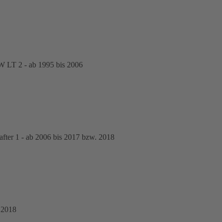
 LT 2 - ab 1995 bis 2006
er 1 - ab 2006 bis 2017 bzw. 2018
 2018