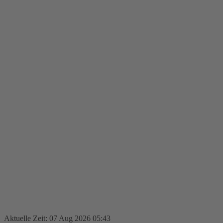
Aktuelle Zeit: 07 Aug 2026 05:43