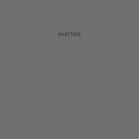
PARTNER