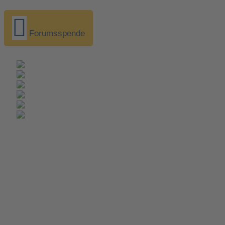
Forumsspende