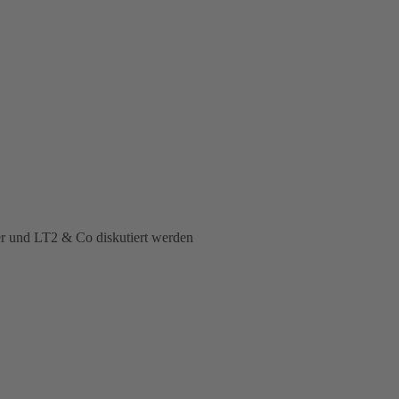
er und LT2 & Co diskutiert werden