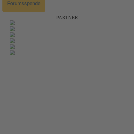
Forumsspende
PARTNER