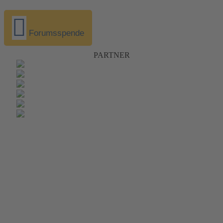
Forumsspende
PARTNER