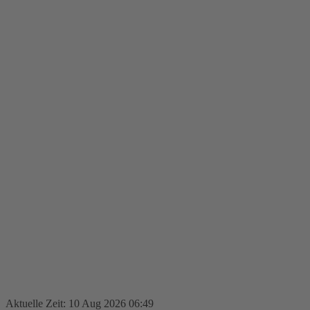
Aktuelle Zeit: 10 Aug 2026 06:49