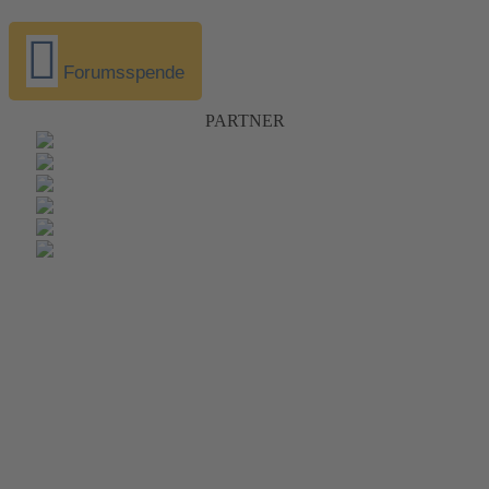
Forumsspende
PARTNER