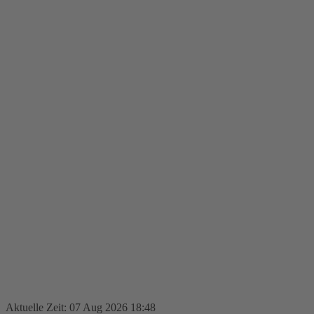
Aktuelle Zeit: 07 Aug 2026 18:48