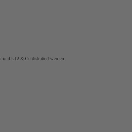
er und LT2 & Co diskutiert werden