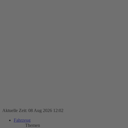
Aktuelle Zeit: 08 Aug 2026 12:02
Fahrzeug
Themen