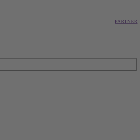
PARTNER