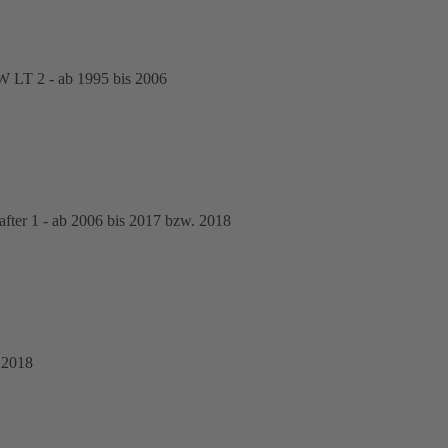
 LT 2 - ab 1995 bis 2006
er 1 - ab 2006 bis 2017 bzw. 2018
 2018