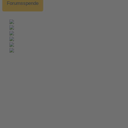
Forumsspende