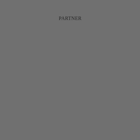
PARTNER