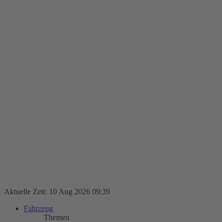
Aktuelle Zeit: 10 Aug 2026 09:39
Fahrzeug
Themen