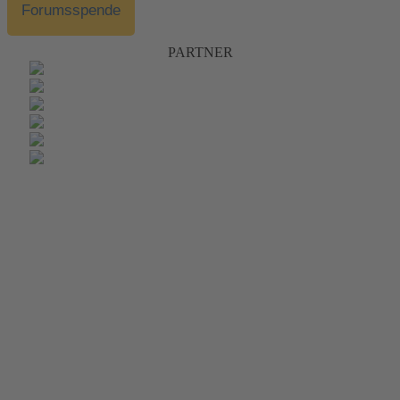
Forumsspende
PARTNER