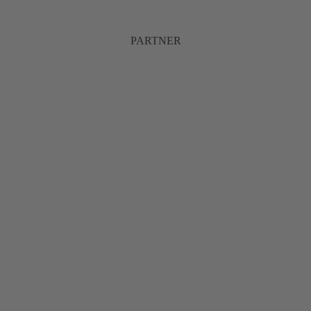
PARTNER