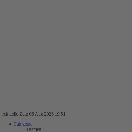
Aktuelle Zeit: 06 Aug 2026 19:51
Fahrzeug
Themen