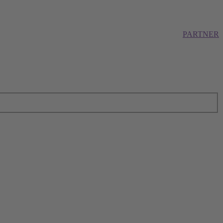
PARTNER