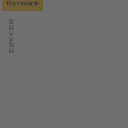
Forumsspende