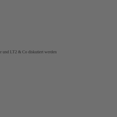
er und LT2 & Co diskutiert werden