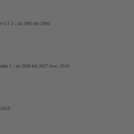
 LT 2 - ab 1995 bis 2006
er 1 - ab 2006 bis 2017 bzw. 2018
 2018